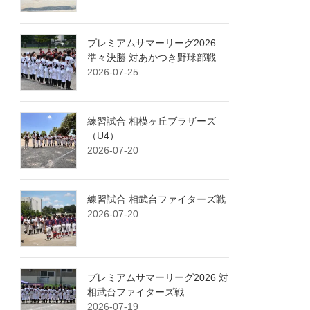
プレミアムサマーリーグ2026
準々決勝 対あかつき野球部戦
2026-07-25
練習試合 相模ヶ丘ブラザーズ
（U4）
2026-07-20
練習試合 相武台ファイターズ戦
2026-07-20
プレミアムサマーリーグ2026 対
相武台ファイターズ戦
2026-07-19