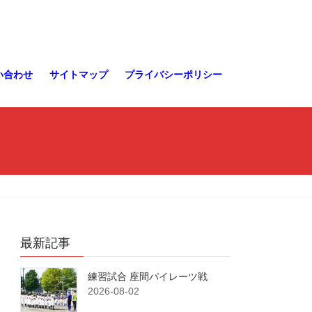
い合わせ
サイトマップ
プライバシーポリシー
最新記事
練習試合 座間パイレーツ戦
2026-08-02