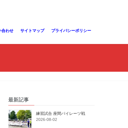
い合わせ
サイトマップ
プライバシーポリシー
最新記事
練習試合 座間パイレーツ戦
2026-08-02