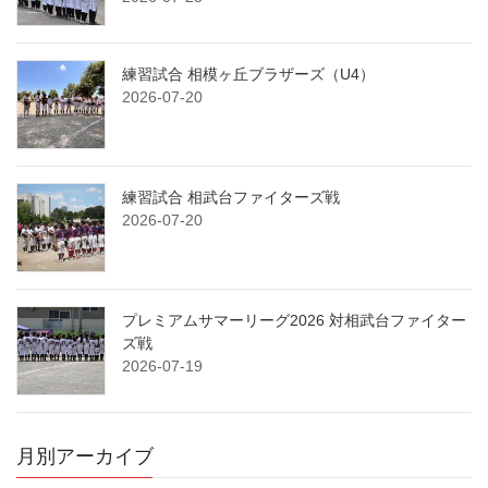
練習試合 相模ヶ丘ブラザーズ（U4）
2026-07-20
練習試合 相武台ファイターズ戦
2026-07-20
プレミアムサマーリーグ2026 対相武台ファイター
ズ戦
2026-07-19
月別アーカイブ