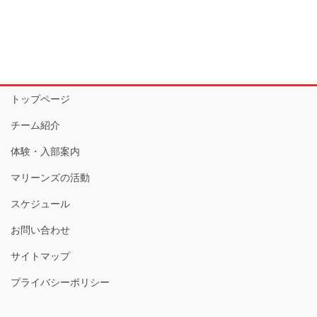
トップページ
チーム紹介
体験・入部案内
マリーンズの活動
スケジュール
お問い合わせ
サイトマップ
プライバシーポリシー