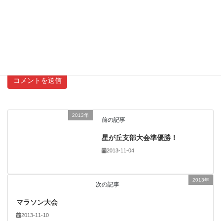
新しいコメントをメールで通知
新しい投稿をメールで受け取る
2013年
前の記事
星が丘支部大会準優勝！
2013-11-04
2013年
次の記事
マラソン大会
2013-11-10