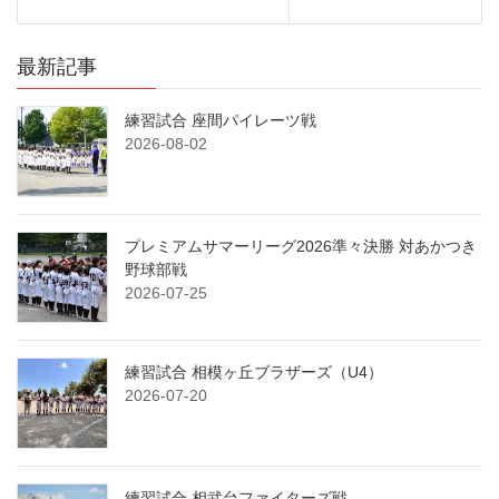
最新記事
練習試合 座間パイレーツ戦
2026-08-02
プレミアムサマーリーグ2026準々決勝 対あかつき
野球部戦
2026-07-25
練習試合 相模ヶ丘ブラザーズ（U4）
2026-07-20
練習試合 相武台ファイターズ戦