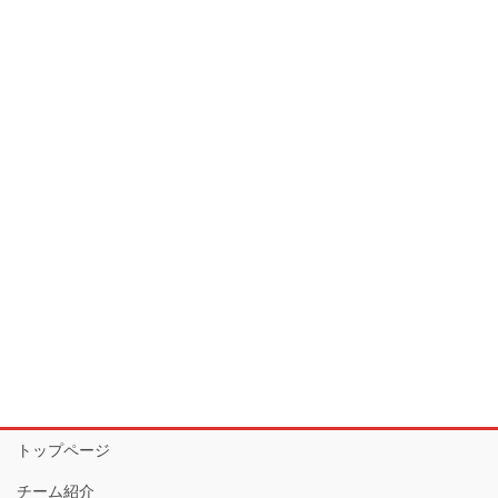
トップページ
チーム紹介