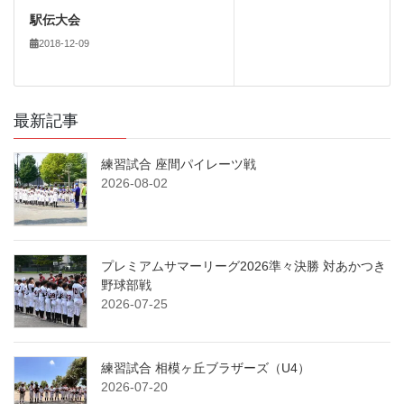
駅伝大会
2018-12-09
最新記事
練習試合 座間パイレーツ戦
2026-08-02
プレミアムサマーリーグ2026準々決勝 対あかつき
野球部戦
2026-07-25
練習試合 相模ヶ丘ブラザーズ（U4）
2026-07-20