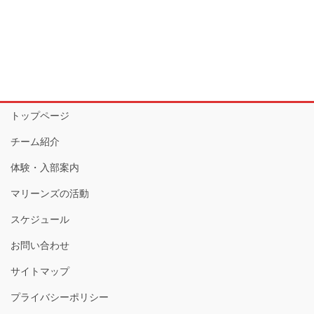
トップページ
チーム紹介
体験・入部案内
マリーンズの活動
スケジュール
お問い合わせ
サイトマップ
プライバシーポリシー