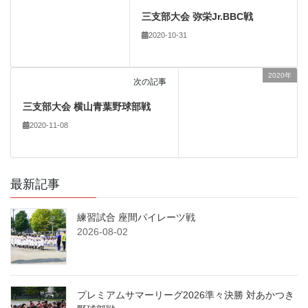
三支部大会 弥栄Jr.BBC戦
2020-10-31
2020年
次の記事
三支部大会 横山青葉野球部戦
2020-11-08
最新記事
練習試合 座間パイレーツ戦
2026-08-02
プレミアムサマーリーグ2026準々決勝 対あかつき