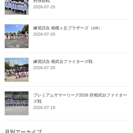
野球部戦
2026-07-25
練習試合 相模ヶ丘ブラザーズ（U4）
2026-07-20
練習試合 相武台ファイターズ戦
2026-07-20
プレミアムサマーリーグ2026 対相武台ファイター
ズ戦
2026-07-19
月別アーカイブ