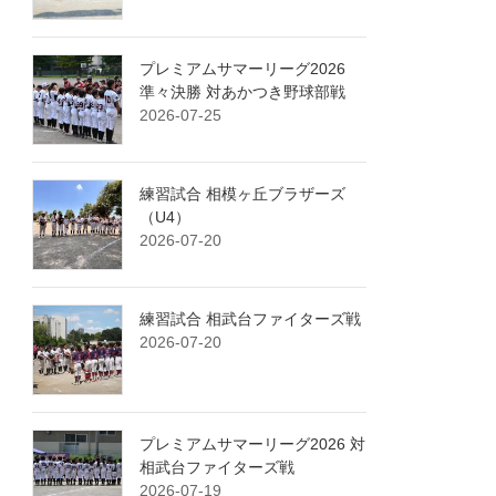
プレミアムサマーリーグ2026
準々決勝 対あかつき野球部戦
2026-07-25
練習試合 相模ヶ丘ブラザーズ
（U4）
2026-07-20
練習試合 相武台ファイターズ戦
2026-07-20
プレミアムサマーリーグ2026 対
相武台ファイターズ戦
2026-07-19