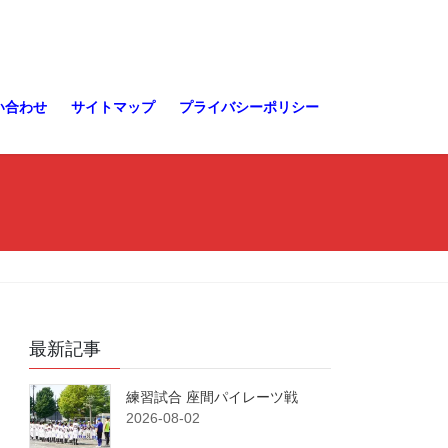
い合わせ
サイトマップ
プライバシーポリシー
最新記事
練習試合 座間パイレーツ戦
2026-08-02