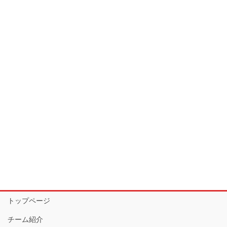
トップページ
チーム紹介