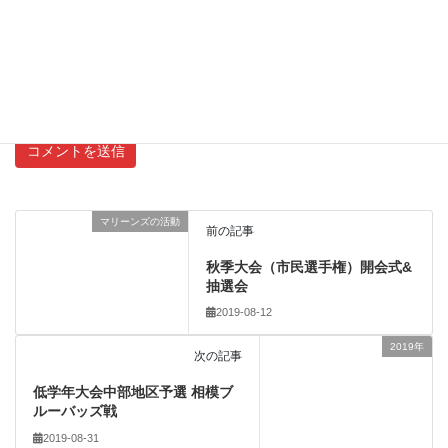
新しいコメントをメールで通知
新しい投稿をメールで受け取る
マリーンズの活動
前の記事
秋季大会（市民選手権）開会式&
抽選会
2019-08-12
2019年
次の記事
低学年大会中部地区予選 相模ブ
ルーバッズ戦
2019-08-31