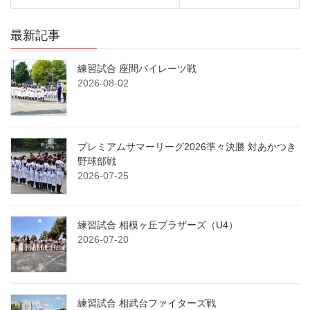
最新記事
練習試合 座間パイレーツ戦
2026-08-02
プレミアムサマーリーグ2026準々決勝 対あかつき
野球部戦
2026-07-25
練習試合 相模ヶ丘ブラザーズ（U4）
2026-07-20
練習試合 相武台ファイターズ戦