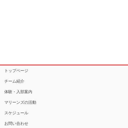
トップページ
チーム紹介
体験・入部案内
マリーンズの活動
スケジュール
お問い合わせ