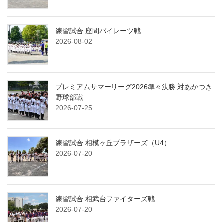
練習試合 座間パイレーツ戦
2026-08-02
プレミアムサマーリーグ2026準々決勝 対あかつき
野球部戦
2026-07-25
練習試合 相模ヶ丘ブラザーズ（U4）
2026-07-20
練習試合 相武台ファイターズ戦
2026-07-20