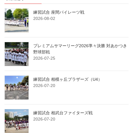
練習試合 座間パイレーツ戦
2026-08-02
プレミアムサマーリーグ2026準々決勝 対あかつき
野球部戦
2026-07-25
練習試合 相模ヶ丘ブラザーズ（U4）
2026-07-20
練習試合 相武台ファイターズ戦
2026-07-20