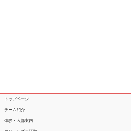
トップページ
チーム紹介
体験・入部案内