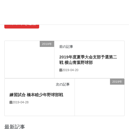
新しい投稿をメールで受け取る
2019年
前の記事
2019年度夏季大会支部予選第二
戦 横山青葉野球部
2019-04-20
2019年
次の記事
練習試合 橋本睦少年野球部戦
2019-04-28
最新記事