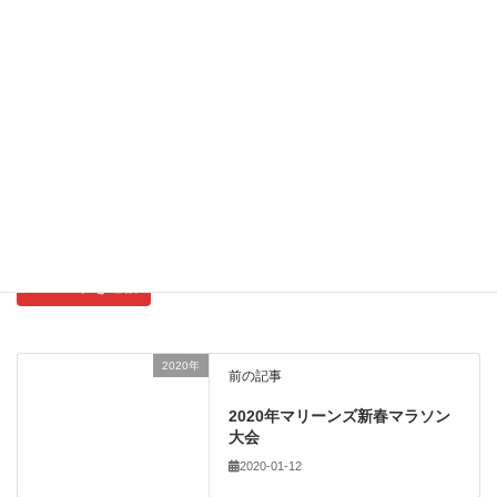
サイト
新しいコメントをメールで通知
新しい投稿をメールで受け取る
2020年
前の記事
2020年マリーンズ新春マラソン
大会
2020-01-12