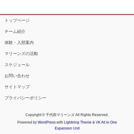
トップページ
チーム紹介
体験・入部案内
マリーンズの活動
スケジュール
お問い合わせ
サイトマップ
プライバシーポリシー
Copyright © 千代田マリーンズ All Rights Reserved.
Powered by
WordPress
with
Lightning Theme
&
VK All in One
Expansion Unit