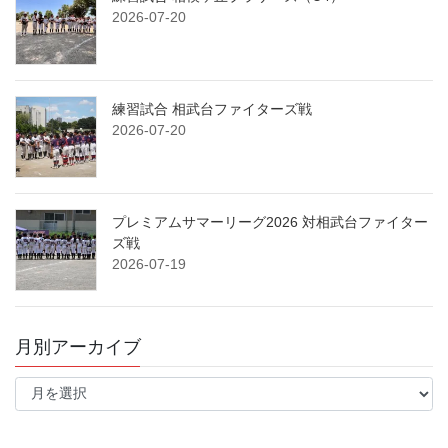
2026-07-20
練習試合 相武台ファイターズ戦
2026-07-20
プレミアムサマーリーグ2026 対相武台ファイター
ズ戦
2026-07-19
月別アーカイブ
月
別
ア
ー