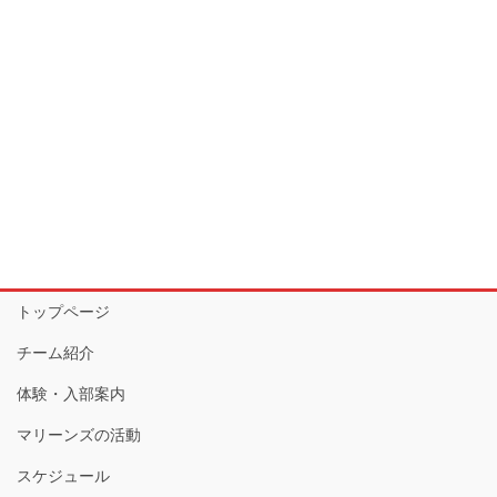
トップページ
チーム紹介
体験・入部案内
マリーンズの活動
スケジュール