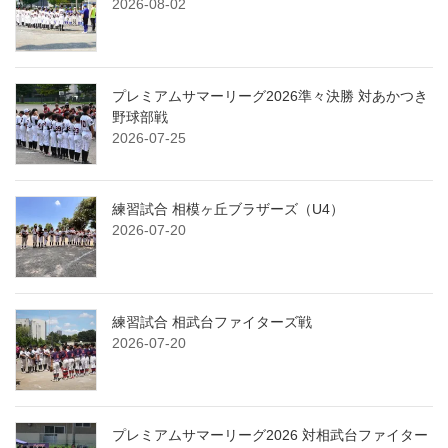
2026-08-02
プレミアムサマーリーグ2026準々決勝 対あかつき
野球部戦
2026-07-25
練習試合 相模ヶ丘ブラザーズ（U4）
2026-07-20
練習試合 相武台ファイターズ戦
2026-07-20
プレミアムサマーリーグ2026 対相武台ファイター