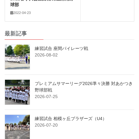
球部
2022-04-23
最新記事
練習試合 座間パイレーツ戦
2026-08-02
プレミアムサマーリーグ2026準々決勝 対あかつき
野球部戦
2026-07-25
練習試合 相模ヶ丘ブラザーズ（U4）
2026-07-20