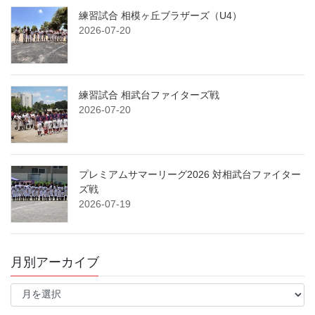
練習試合 相模ヶ丘ブラザーズ（U4）
2026-07-20
練習試合 相武台ファイターズ戦
2026-07-20
プレミアムサマーリーグ2026 対相武台ファイター
ズ戦
2026-07-19
月別アーカイブ
月
別
ア