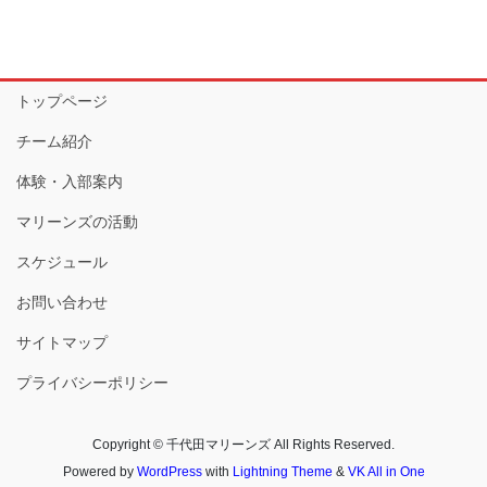
トップページ
チーム紹介
体験・入部案内
マリーンズの活動
スケジュール
お問い合わせ
サイトマップ
プライバシーポリシー
Copyright © 千代田マリーンズ All Rights Reserved.
Powered by
WordPress
with
Lightning Theme
&
VK All in One