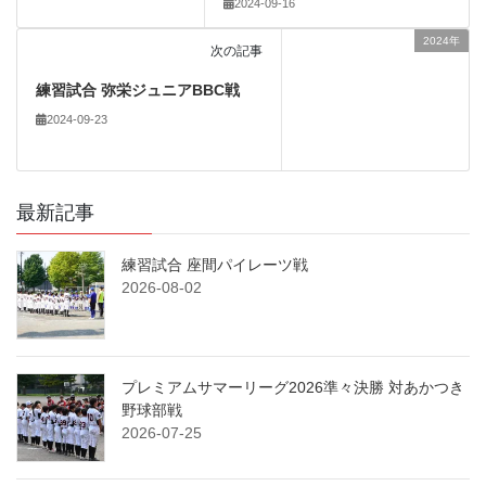
2024-09-16
2024年
次の記事
練習試合 弥栄ジュニアBBC戦
2024-09-23
最新記事
練習試合 座間パイレーツ戦
2026-08-02
プレミアムサマーリーグ2026準々決勝 対あかつき
野球部戦
2026-07-25