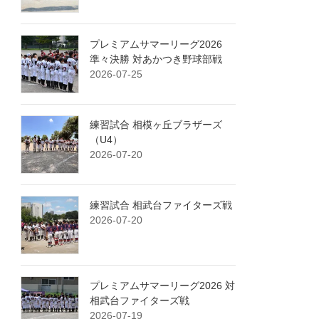
プレミアムサマーリーグ2026
準々決勝 対あかつき野球部戦
2026-07-25
練習試合 相模ヶ丘ブラザーズ
（U4）
2026-07-20
練習試合 相武台ファイターズ戦
2026-07-20
プレミアムサマーリーグ2026 対
相武台ファイターズ戦
2026-07-19