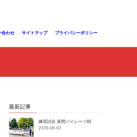
い合わせ
サイトマップ
プライバシーポリシー
最新記事
練習試合 座間パイレーツ戦
2026-08-02