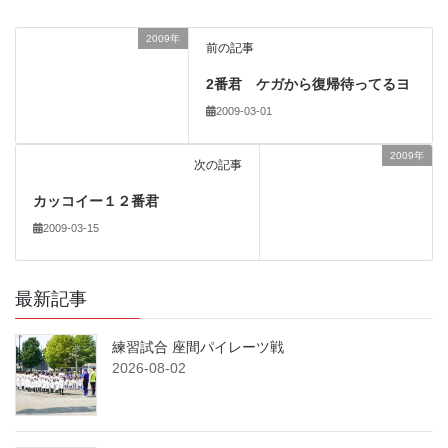
2009年
前の記事
2番君 ケガから復帰待ってるヨ
2009-03-01
2009年
次の記事
カッコイー１２番君
2009-03-15
最新記事
練習試合 座間パイレーツ戦
2026-08-02