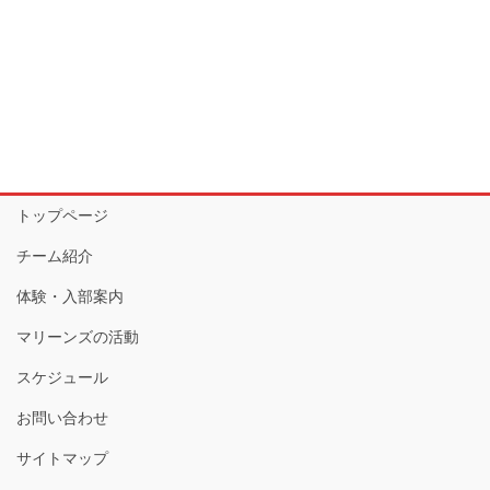
トップページ
チーム紹介
体験・入部案内
マリーンズの活動
スケジュール
お問い合わせ
サイトマップ