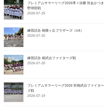
プレミアムサマーリーグ2026準々決勝 対あかつき
野球部戦
2026-07-25
練習試合 相模ヶ丘ブラザーズ（U4）
2026-07-20
練習試合 相武台ファイターズ戦
2026-07-20
プレミアムサマーリーグ2026 対相武台ファイター
ズ戦
2026-07-19