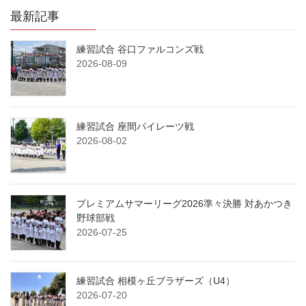
最新記事
練習試合 谷口ファルコンズ戦
2026-08-09
練習試合 座間パイレーツ戦
2026-08-02
プレミアムサマーリーグ2026準々決勝 対あかつき
野球部戦
2026-07-25
練習試合 相模ヶ丘ブラザーズ（U4）
2026-07-20