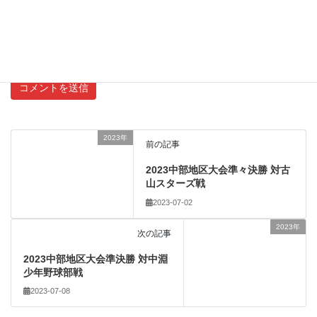
新しいコメントをメールで通知
新しい投稿をメールで受け取る
2023年
前の記事
2023中部地区大会準々決勝 対古
山スターズ戦
2023-07-02
2023年
次の記事
2023中部地区大会準決勝 対中淵
少年野球部戦
2023-07-08