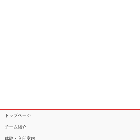
トップページ
チーム紹介
体験・入部案内