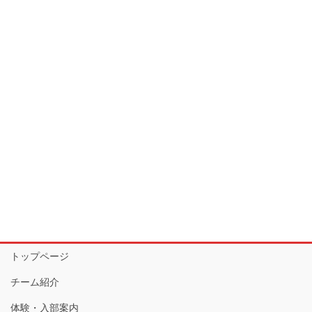
トップページ
チーム紹介
体験・入部案内