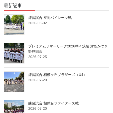
最新記事
練習試合 座間パイレーツ戦
2026-08-02
プレミアムサマーリーグ2026準々決勝 対あかつき
野球部戦
2026-07-25
練習試合 相模ヶ丘ブラザーズ（U4）
2026-07-20
練習試合 相武台ファイターズ戦
2026-07-20