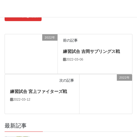
2022年
前の記事
練習試合 吉岡サプリングス戦
2022-03-06
2022年
次の記事
練習試合 宮上ファイターズ戦
2022-03-12
最新記事