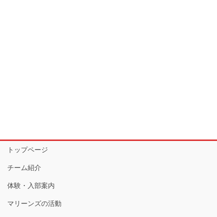
トップページ
チーム紹介
体験・入部案内
マリーンズの活動