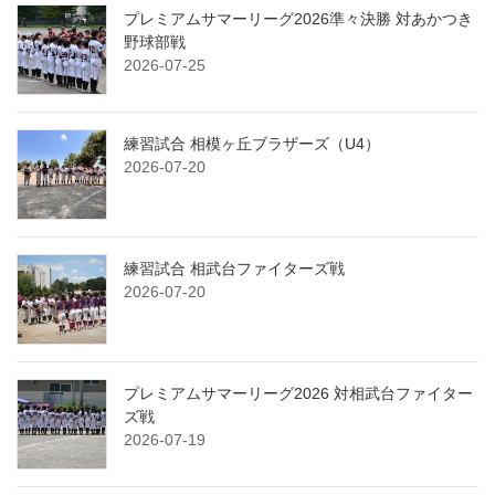
プレミアムサマーリーグ2026準々決勝 対あかつき
野球部戦
2026-07-25
練習試合 相模ヶ丘ブラザーズ（U4）
2026-07-20
練習試合 相武台ファイターズ戦
2026-07-20
プレミアムサマーリーグ2026 対相武台ファイター
ズ戦
2026-07-19