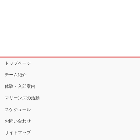
トップページ
チーム紹介
体験・入部案内
マリーンズの活動
スケジュール
お問い合わせ
サイトマップ