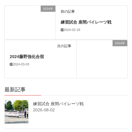
2024年
前の記事
練習試合 座間パイレーツ戦
2024-02-18
2024年
次の記事
2024藤野強化合宿
2024-03-03
最新記事
練習試合 座間パイレーツ戦
2026-08-02