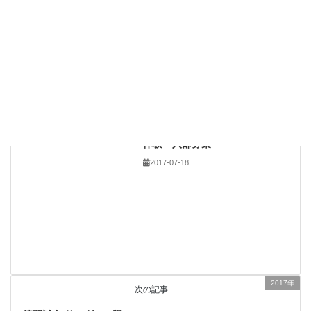
新しい投稿をメールで受け取る
2017年
前の記事
体験・入部募集
2017-07-18
2017年
次の記事