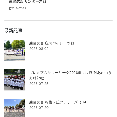
練習試合 サンダース戦
2017-07-23
最新記事
練習試合 座間パイレーツ戦
2026-08-02
プレミアムサマーリーグ2026準々決勝 対あかつき
野球部戦
2026-07-25
練習試合 相模ヶ丘ブラザーズ（U4）
2026-07-20