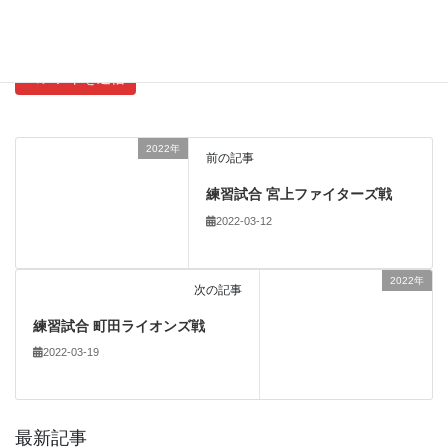
新しい投稿をメールで受け取る
2022年
前の記事
練習試合 宮上ファイターズ戦
2022-03-12
2022年
次の記事
練習試合 町田ライオンズ戦
2022-03-19
最新記事