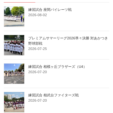
練習試合 座間パイレーツ戦
2026-08-02
プレミアムサマーリーグ2026準々決勝 対あかつき
野球部戦
2026-07-25
練習試合 相模ヶ丘ブラザーズ（U4）
2026-07-20
練習試合 相武台ファイターズ戦
2026-07-20