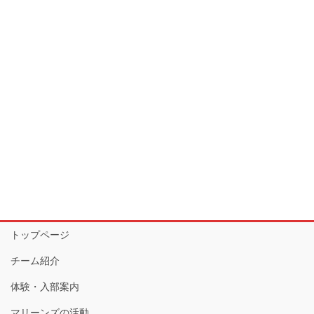
トップページ
チーム紹介
体験・入部案内
マリーンズの活動