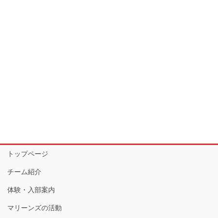
トップページ
チーム紹介
体験・入部案内
マリーンズの活動