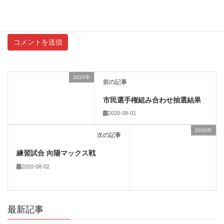
新しい投稿をメールで受け取る
2020年
前の記事
市民選手権組み合わせ抽選結果
2020-08-01
2020年
次の記事
練習試合 向陽マックス戦
2020-08-02
最新記事