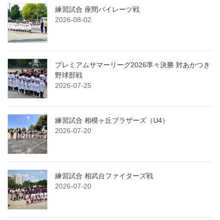
練習試合 座間パイレーツ戦
2026-08-02
プレミアムサマーリーグ2026準々決勝 対あかつき
野球部戦
2026-07-25
練習試合 相模ヶ丘ブラザーズ（U4）
2026-07-20
練習試合 相武台ファイターズ戦
2026-07-20