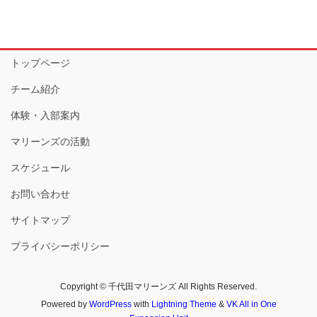
トップページ
チーム紹介
体験・入部案内
マリーンズの活動
スケジュール
お問い合わせ
サイトマップ
プライバシーポリシー
Copyright © 千代田マリーンズ All Rights Reserved.
Powered by
WordPress
with
Lightning Theme
&
VK All in One