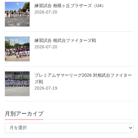
練習試合 相模ヶ丘ブラザーズ（U4）
2026-07-20
練習試合 相武台ファイターズ戦
2026-07-20
プレミアムサマーリーグ2026 対相武台ファイター
ズ戦
2026-07-19
月別アーカイブ
月
別
ア