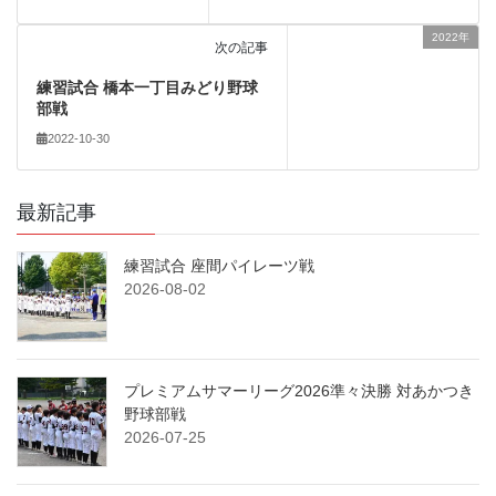
2022年
次の記事
練習試合 橋本一丁目みどり野球
部戦
2022-10-30
最新記事
練習試合 座間パイレーツ戦
2026-08-02
プレミアムサマーリーグ2026準々決勝 対あかつき
野球部戦
2026-07-25