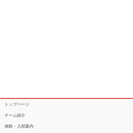
トップページ
チーム紹介
体験・入部案内