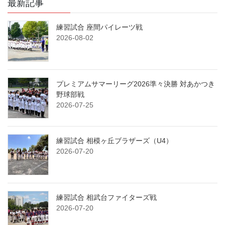
最新記事
練習試合 座間パイレーツ戦
2026-08-02
プレミアムサマーリーグ2026準々決勝 対あかつき
野球部戦
2026-07-25
練習試合 相模ヶ丘ブラザーズ（U4）
2026-07-20
練習試合 相武台ファイターズ戦
2026-07-20