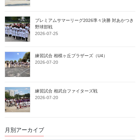
プレミアムサマーリーグ2026準々決勝 対あかつき
野球部戦
2026-07-25
練習試合 相模ヶ丘ブラザーズ（U4）
2026-07-20
練習試合 相武台ファイターズ戦
2026-07-20
月別アーカイブ
月