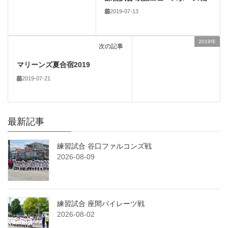
2019-07-13
2019年
次の記事
マリーンズ夏合宿2019
2019-07-21
最新記事
練習試合 谷口ファルコンズ戦
2026-08-09
練習試合 座間パイレーツ戦
2026-08-02