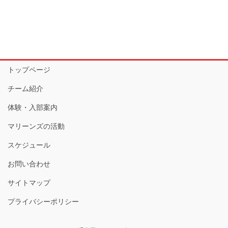
トップページ
チーム紹介
体験・入部案内
マリーンズの活動
スケジュール
お問い合わせ
サイトマップ
プライバシーポリシー