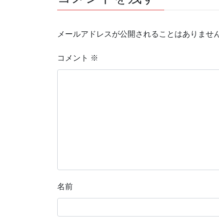
メールアドレスが公開されることはありませ
コメント
※
名前