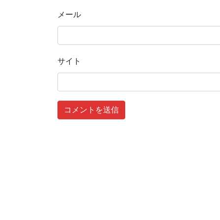
メール
サイト