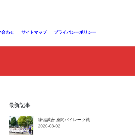
い合わせ
サイトマップ
プライバシーポリシー
最新記事
練習試合 座間パイレーツ戦
2026-08-02