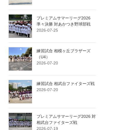
プレミアムサマーリーグ2026
準々決勝 対あかつき野球部戦
2026-07-25
練習試合 相模ヶ丘ブラザーズ
（U4）
2026-07-20
練習試合 相武台ファイターズ戦
2026-07-20
プレミアムサマーリーグ2026 対
相武台ファイターズ戦
2026-07-19