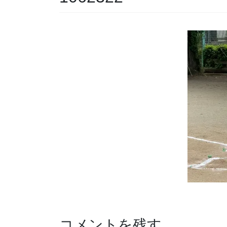
コメントを残す