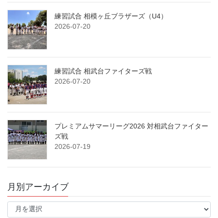
練習試合 相模ヶ丘ブラザーズ（U4）
2026-07-20
練習試合 相武台ファイターズ戦
2026-07-20
プレミアムサマーリーグ2026 対相武台ファイター
ズ戦
2026-07-19
月別アーカイブ
月
別