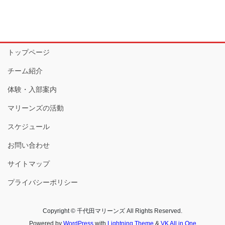
トップページ
チーム紹介
体験・入部案内
マリーンズの活動
スケジュール
お問い合わせ
サイトマップ
プライバシーポリシー
Copyright © 千代田マリーンズ All Rights Reserved.
Powered by
WordPress
with
Lightning Theme
&
VK All in One