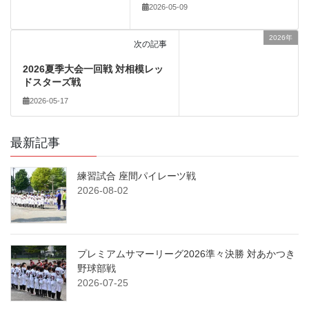
2026-05-09
2026年
次の記事
2026夏季大会一回戦 対相模レッ
ドスターズ戦
2026-05-17
最新記事
練習試合 座間パイレーツ戦
2026-08-02
プレミアムサマーリーグ2026準々決勝 対あかつき
野球部戦
2026-07-25