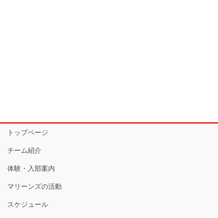
トップページ
チーム紹介
体験・入部案内
マリーンズの活動
スケジュール