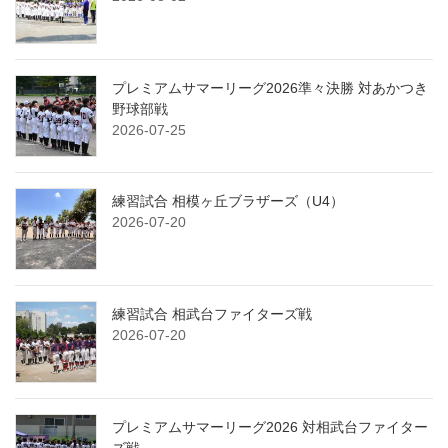
プレミアムサマーリーグ2026準々決勝 対あかつき
野球部戦
2026-07-25
練習試合 相模ヶ丘ブラザーズ（U4）
2026-07-20
練習試合 相武台ファイターズ戦
2026-07-20
プレミアムサマーリーグ2026 対相武台ファイター
ズ戦