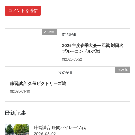
2025年
前の記事
2025年度春季大会一回戦 対田名
ブルーコンドルズ戦
2025-03-22
2025年
次の記事
練習試合 久保ビクトリーズ戦
2025-03-30
最新記事
練習試合 座間パイレーツ戦
2026-08-02