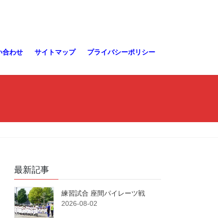
い合わせ
サイトマップ
プライバシーポリシー
最新記事
練習試合 座間パイレーツ戦
2026-08-02