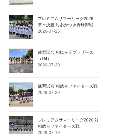
プレミアムサマーリーグ2026
準々決勝 対あかつき野球部戦
2026-07-25
練習試合 相模ヶ丘ブラザーズ
（U4）
2026-07-20
練習試合 相武台ファイターズ戦
2026-07-20
プレミアムサマーリーグ2026 対
相武台ファイターズ戦
2026-07-19