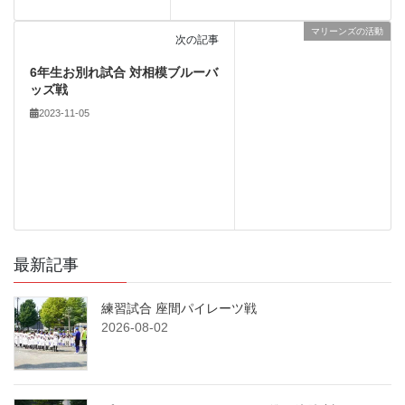
マリーンズの活動
次の記事
6年生お別れ試合 対相模ブルーバ
ッズ戦
2023-11-05
最新記事
練習試合 座間パイレーツ戦
2026-08-02