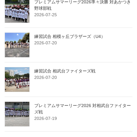
プレミアムサマーリーグ2026準々決勝 対あかつき
野球部戦
2026-07-25
練習試合 相模ヶ丘ブラザーズ（U4）
2026-07-20
練習試合 相武台ファイターズ戦
2026-07-20
プレミアムサマーリーグ2026 対相武台ファイター
ズ戦
2026-07-19