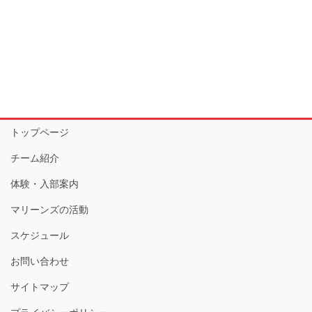
トップページ
チーム紹介
体験・入部案内
マリーンズの活動
スケジュール
お問い合わせ
サイトマップ