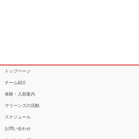
トップページ
チーム紹介
体験・入部案内
マリーンズの活動
スケジュール
お問い合わせ