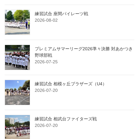
練習試合 座間パイレーツ戦
2026-08-02
プレミアムサマーリーグ2026準々決勝 対あかつき
野球部戦
2026-07-25
練習試合 相模ヶ丘ブラザーズ（U4）
2026-07-20
練習試合 相武台ファイターズ戦
2026-07-20