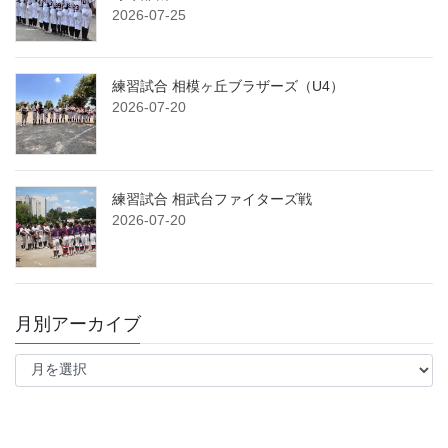
2026-07-25
練習試合 相模ヶ丘ブラザーズ（U4）
2026-07-20
練習試合 相武台ファイターズ戦
2026-07-20
月別アーカイブ
月
別
ア
ー
カ