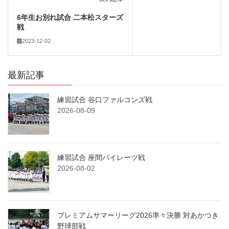
6年生お別れ試合 二本松スターズ
戦
2023-12-02
最新記事
練習試合 谷口ファルコンズ戦
2026-08-09
練習試合 座間パイレーツ戦
2026-08-02
プレミアムサマーリーグ2026準々決勝 対あかつき
野球部戦