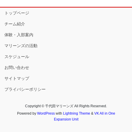
トップページ
チーム紹介
体験・入部案内
マリーンズの活動
スケジュール
お問い合わせ
サイトマップ
プライバシーポリシー
Copyright © 千代田マリーンズ All Rights Reserved.
Powered by
WordPress
with
Lightning Theme
&
VK All in One
Expansion Unit