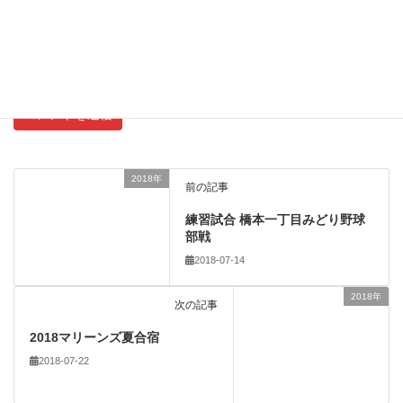
新しいコメントをメールで通知
新しい投稿をメールで受け取る
2018年
前の記事
練習試合 橋本一丁目みどり野球
部戦
2018-07-14
2018年
次の記事
2018マリーンズ夏合宿
2018-07-22