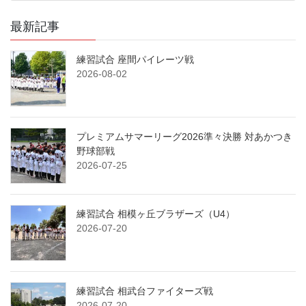
最新記事
練習試合 座間パイレーツ戦
2026-08-02
プレミアムサマーリーグ2026準々決勝 対あかつき
野球部戦
2026-07-25
練習試合 相模ヶ丘ブラザーズ（U4）
2026-07-20
練習試合 相武台ファイターズ戦
2026-07-20