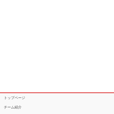
トップページ
チーム紹介