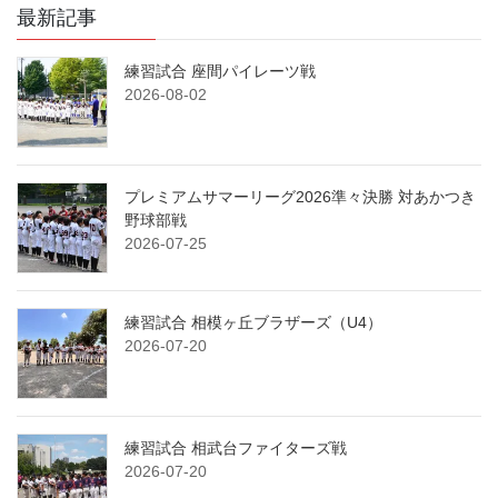
最新記事
練習試合 座間パイレーツ戦
2026-08-02
プレミアムサマーリーグ2026準々決勝 対あかつき
野球部戦
2026-07-25
練習試合 相模ヶ丘ブラザーズ（U4）
2026-07-20
練習試合 相武台ファイターズ戦
2026-07-20