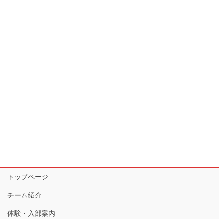
トップページ
チーム紹介
体験・入部案内