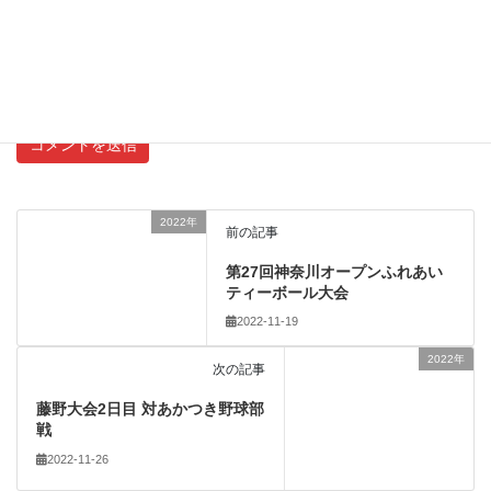
新しいコメントをメールで通知
新しい投稿をメールで受け取る
2022年
前の記事
第27回神奈川オープンふれあい
ティーボール大会
2022-11-19
2022年
次の記事
藤野大会2日目 対あかつき野球部
戦
2022-11-26