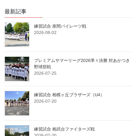
最新記事
練習試合 座間パイレーツ戦
2026-08-02
プレミアムサマーリーグ2026準々決勝 対あかつき
野球部戦
2026-07-25
練習試合 相模ヶ丘ブラザーズ（U4）
2026-07-20
練習試合 相武台ファイターズ戦
2026-07-20