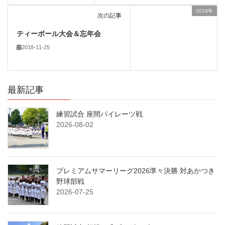
2018年
次の記事
ティーボール大会＆忘年会
2018-11-25
最新記事
練習試合 座間パイレーツ戦
2026-08-02
プレミアムサマーリーグ2026準々決勝 対あかつき
野球部戦
2026-07-25