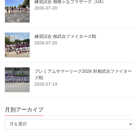
練習試合 相模ヶ丘ブラザーズ（U4）
2026-07-20
練習試合 相武台ファイターズ戦
2026-07-20
プレミアムサマーリーグ2026 対相武台ファイター
ズ戦
2026-07-19
月別アーカイブ
月
別
ア