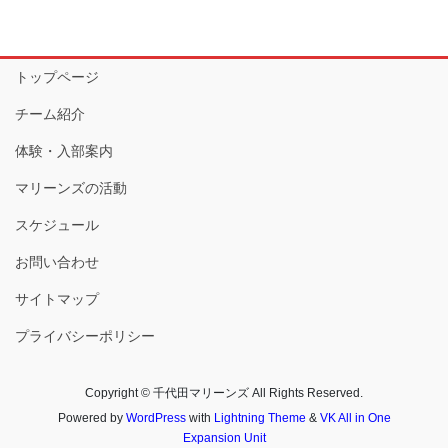
トップページ
チーム紹介
体験・入部案内
マリーンズの活動
スケジュール
お問い合わせ
サイトマップ
プライバシーポリシー
Copyright © 千代田マリーンズ All Rights Reserved.
Powered by
WordPress
with
Lightning Theme
&
VK All in One
Expansion Unit