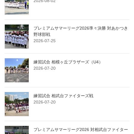
2026-08-02
プレミアムサマーリーグ2026準々決勝 対あかつき
野球部戦
2026-07-25
練習試合 相模ヶ丘ブラザーズ（U4）
2026-07-20
練習試合 相武台ファイターズ戦
2026-07-20
プレミアムサマーリーグ2026 対相武台ファイター