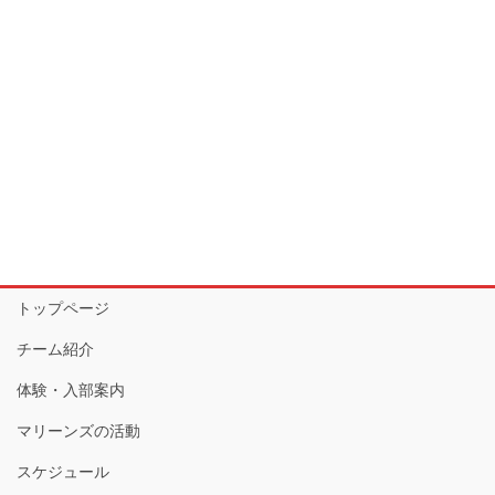
トップページ
チーム紹介
体験・入部案内
マリーンズの活動
スケジュール