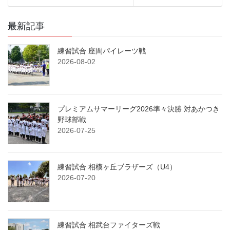
最新記事
練習試合 座間パイレーツ戦
2026-08-02
プレミアムサマーリーグ2026準々決勝 対あかつき
野球部戦
2026-07-25
練習試合 相模ヶ丘ブラザーズ（U4）
2026-07-20
練習試合 相武台ファイターズ戦