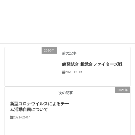
新しい投稿をメールで受け取る
2020年
前の記事
練習試合 相武台ファイターズ戦
2020-12-13
2021年
次の記事
新型コロナウイルスによるチー
ム活動自粛について
2021-02-07