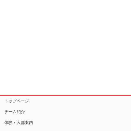
トップページ
チーム紹介
体験・入部案内