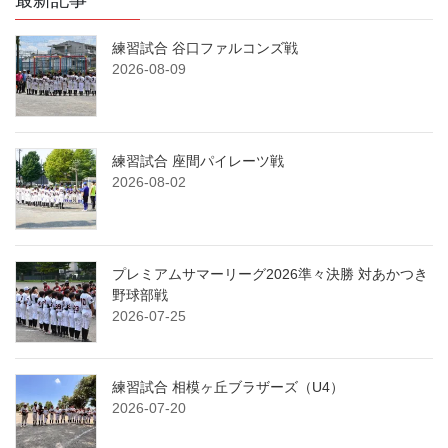
練習試合 谷口ファルコンズ戦
2026-08-09
練習試合 座間パイレーツ戦
2026-08-02
プレミアムサマーリーグ2026準々決勝 対あかつき
野球部戦
2026-07-25
練習試合 相模ヶ丘ブラザーズ（U4）
2026-07-20