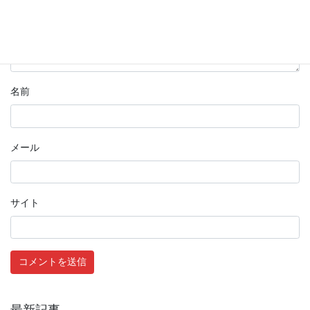
名前
メール
サイト
最新記事