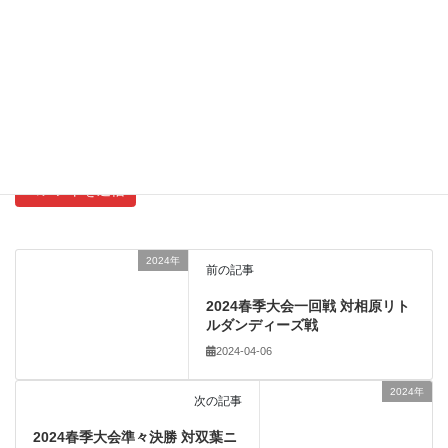
サイト
新しいコメントをメールで通知
新しい投稿をメールで受け取る
2024年
前の記事
2024春季大会一回戦 対相原リト
ルダンディーズ戦
2024-04-06
2024年
次の記事
2024春季大会準々決勝 対双葉ニ