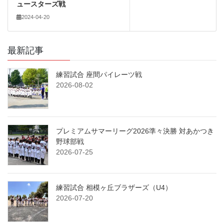
ュースターズ戦
2024-04-20
最新記事
練習試合 座間パイレーツ戦
2026-08-02
プレミアムサマーリーグ2026準々決勝 対あかつき
野球部戦
2026-07-25
練習試合 相模ヶ丘ブラザーズ（U4）
2026-07-20