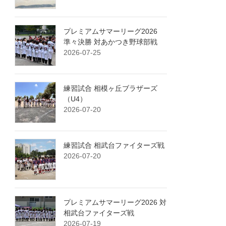
プレミアムサマーリーグ2026
準々決勝 対あかつき野球部戦
2026-07-25
練習試合 相模ヶ丘ブラザーズ
（U4）
2026-07-20
練習試合 相武台ファイターズ戦
2026-07-20
プレミアムサマーリーグ2026 対
相武台ファイターズ戦
2026-07-19