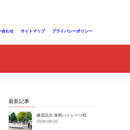
い合わせ
サイトマップ
プライバシーポリシー
最新記事
練習試合 座間パイレーツ戦
2026-08-02