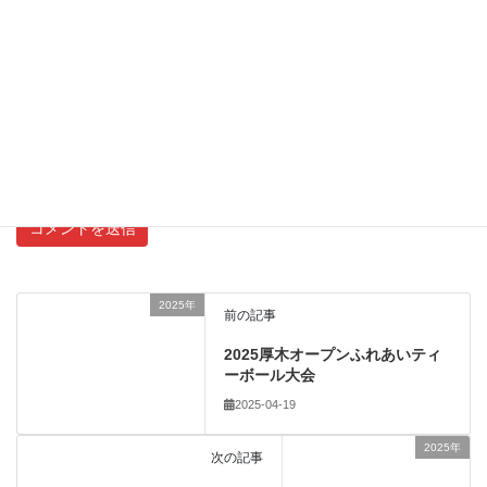
サイト
新しいコメントをメールで通知
新しい投稿をメールで受け取る
2025年
前の記事
2025厚木オープンふれあいティ
ーボール大会
2025-04-19
2025年
次の記事