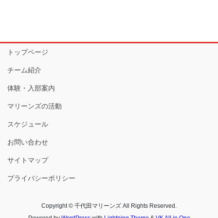
トップページ
チーム紹介
体験・入部案内
マリーンズの活動
スケジュール
お問い合わせ
サイトマップ
プライバシーポリシー
Copyright © 千代田マリーンズ All Rights Reserved.