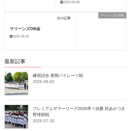
2025-09-08
マリーンズの活動
次の記事
マリーンズOB会
2025-09-20
最新記事
練習試合 座間パイレーツ戦
2026-08-02
プレミアムサマーリーグ2026準々決勝 対あかつき
野球部戦
2026-07-25