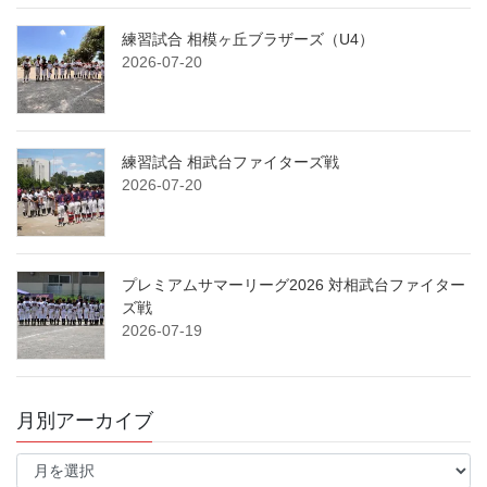
練習試合 相模ヶ丘ブラザーズ（U4）
2026-07-20
練習試合 相武台ファイターズ戦
2026-07-20
プレミアムサマーリーグ2026 対相武台ファイター
ズ戦
2026-07-19
月別アーカイブ
月
別