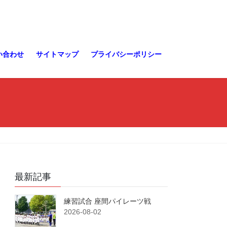
い合わせ
サイトマップ
プライバシーポリシー
最新記事
練習試合 座間パイレーツ戦
2026-08-02