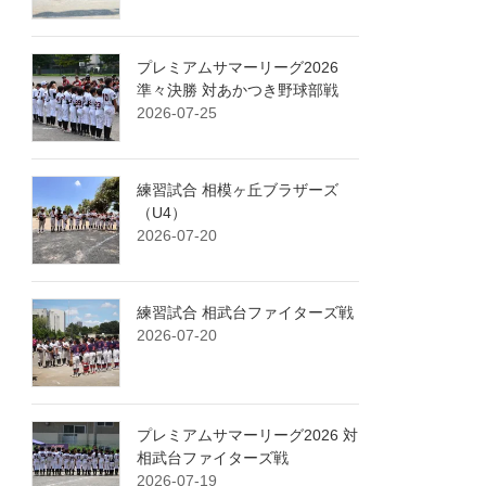
プレミアムサマーリーグ2026
準々決勝 対あかつき野球部戦
2026-07-25
練習試合 相模ヶ丘ブラザーズ
（U4）
2026-07-20
練習試合 相武台ファイターズ戦
2026-07-20
プレミアムサマーリーグ2026 対
相武台ファイターズ戦
2026-07-19