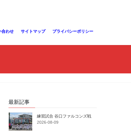
い合わせ
サイトマップ
プライバシーポリシー
最新記事
練習試合 谷口ファルコンズ戦
2026-08-09