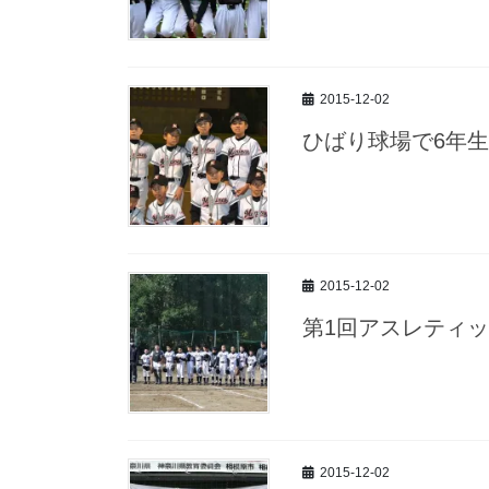
2015-12-02
ひばり球場で6年
2015-12-02
第1回アスレティ
2015-12-02