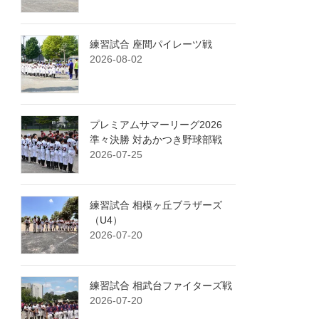
練習試合 座間パイレーツ戦
2026-08-02
プレミアムサマーリーグ2026
準々決勝 対あかつき野球部戦
2026-07-25
練習試合 相模ヶ丘ブラザーズ
（U4）
2026-07-20
練習試合 相武台ファイターズ戦
2026-07-20