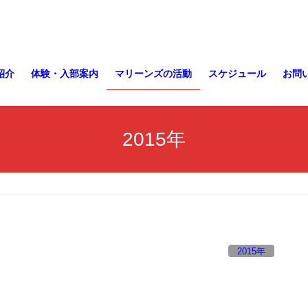
紹介
体験・入部案内
マリーンズの活動
スケジュール
お問
2015年
2015年