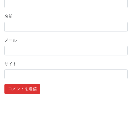
名前
メール
サイト