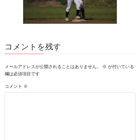
コメントを残す
メールアドレスが公開されることはありません。
※
が付いている
欄は必須項目です
コメント
※