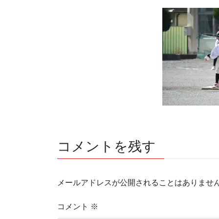
コメントを残す
メールアドレスが公開されることはありませ
コメント
※