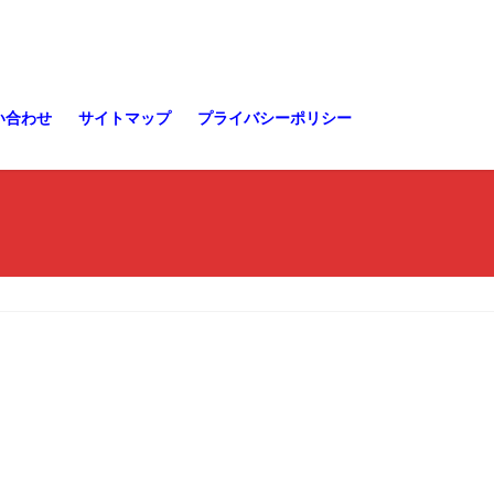
い合わせ
サイトマップ
プライバシーポリシー