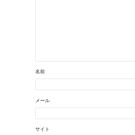
名前
メール
サイト