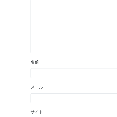
名前
メール
サイト