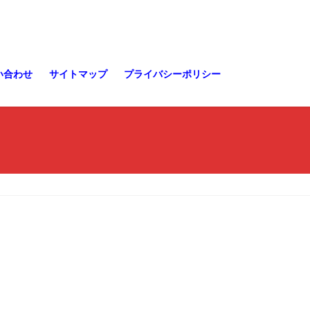
い合わせ
サイトマップ
プライバシーポリシー