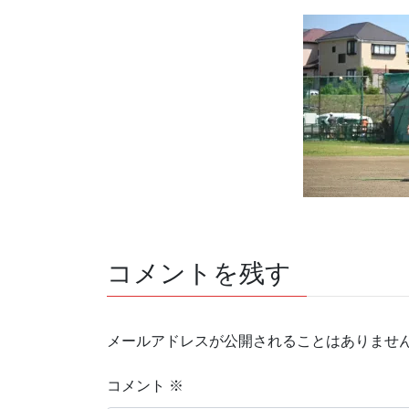
コメントを残す
メールアドレスが公開されることはありませ
コメント
※