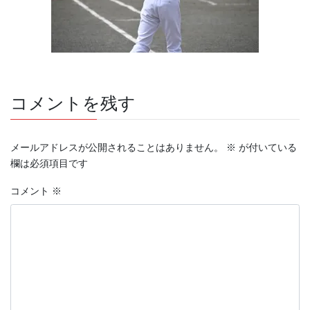
コメントを残す
メールアドレスが公開されることはありません。
※
が付いている
欄は必須項目です
コメント
※