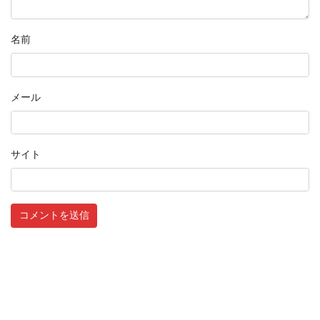
名前
メール
サイト